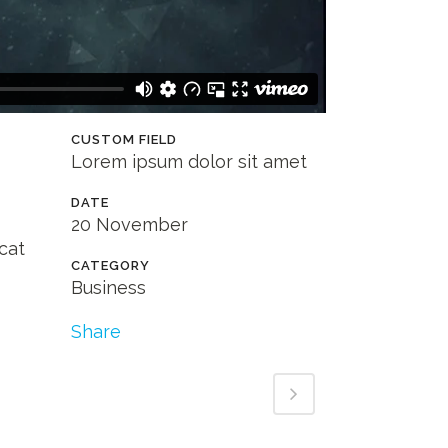
CUSTOM FIELD
Lorem ipsum dolor sit amet
DATE
20 November
cat
CATEGORY
Business
Share