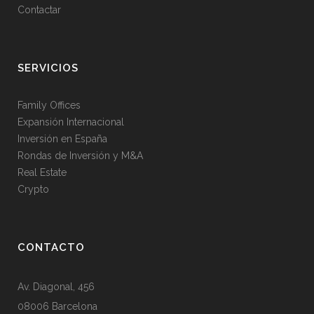
Contactar
SERVICIOS
Family Offices
Expansión Internacional
Inversión en España
Rondas de Inversión y M&A
Real Estate
Crypto
CONTACTO
Av. Diagonal, 456
08006 Barcelona