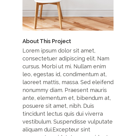
About This Project
Lorem ipsum dolor sit amet,
consectetuer adipiscing elit. Nam
cursus. Morbi ut mi. Nullam enim
leo, egestas id, condimentum at,
laoreet mattis, massa. Sed eleifend
nonummy diam. Praesent mauris
ante, elementum et, bibendum at,
posuere sit amet, nibh. Duis
tincidunt lectus quis dui viverra
vestibulum. Suspendisse vulputate
aliquam dui.Excepteur sint