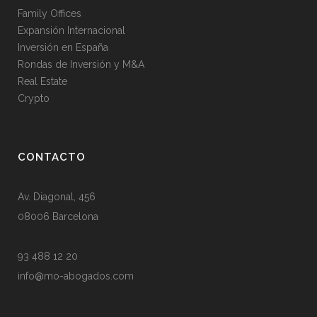
Family Offices
Expansión Internacional
Inversión en España
Rondas de Inversión y M&A
Real Estate
Crypto
CONTACTO
Av. Diagonal, 456
08006 Barcelona
93 488 12 20
info@mo-abogados.com