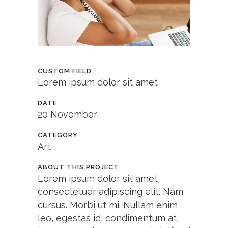
CUSTOM FIELD
Lorem ipsum dolor sit amet
DATE
20 November
CATEGORY
Art
ABOUT THIS PROJECT
Lorem ipsum dolor sit amet,
consectetuer adipiscing elit. Nam
cursus. Morbi ut mi. Nullam enim
leo, egestas id, condimentum at,