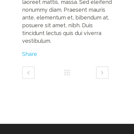
laoreet mattis, massa. Sed eleifend
nonummy diam. Praesent mauris
ante, elementum et, bibendum at,
posuere sit amet, nibh. Duis
tincidunt lectus quis dui viverra
vestibulum.
Share