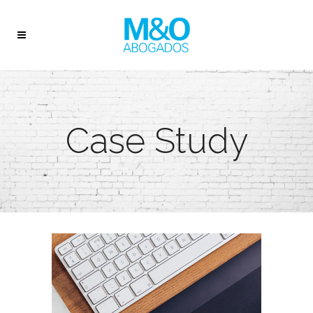
Case Study