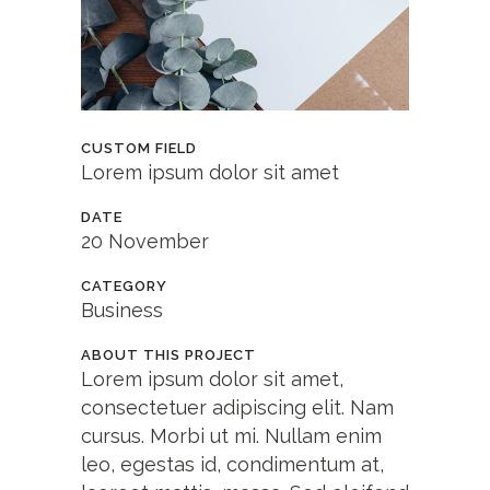
CUSTOM FIELD
Lorem ipsum dolor sit amet
DATE
20 November
CATEGORY
Business
ABOUT THIS PROJECT
Lorem ipsum dolor sit amet,
consectetuer adipiscing elit. Nam
cursus. Morbi ut mi. Nullam enim
leo, egestas id, condimentum at,