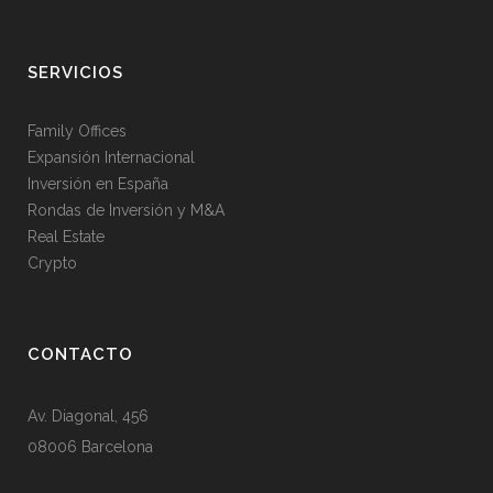
SERVICIOS
Family Offices
Expansión Internacional
Inversión en España
Rondas de Inversión y M&A
Real Estate
Crypto
CONTACTO
Av. Diagonal, 456
08006 Barcelona