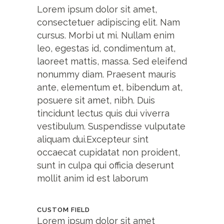
Lorem ipsum dolor sit amet,
consectetuer adipiscing elit. Nam
cursus. Morbi ut mi. Nullam enim
leo, egestas id, condimentum at,
laoreet mattis, massa. Sed eleifend
nonummy diam. Praesent mauris
ante, elementum et, bibendum at,
posuere sit amet, nibh. Duis
tincidunt lectus quis dui viverra
vestibulum. Suspendisse vulputate
aliquam dui.Excepteur sint
occaecat cupidatat non proident,
sunt in culpa qui officia deserunt
mollit anim id est laborum
CUSTOM FIELD
Lorem ipsum dolor sit amet