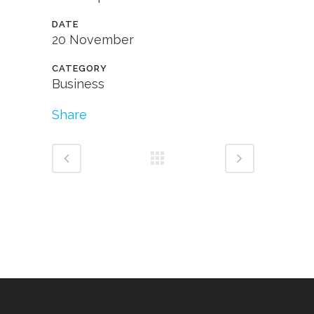
DATE
20 November
CATEGORY
Business
Share