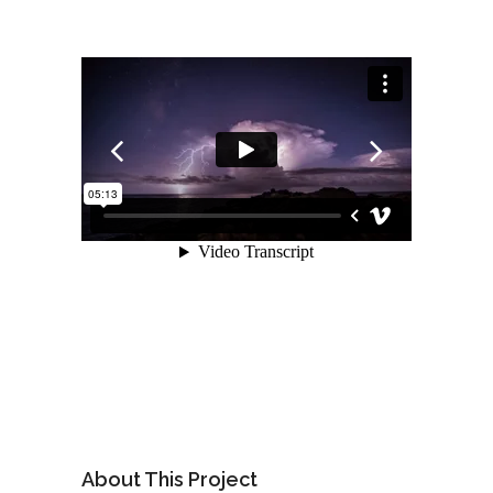
About This Project