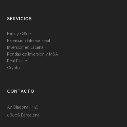
SERVICIOS
Family Offices
Expansión Internacional
Inversión en España
Rondas de Inversión y M&A
Real Estate
Crypto
CONTACTO
Av. Diagonal, 456
08006 Barcelona