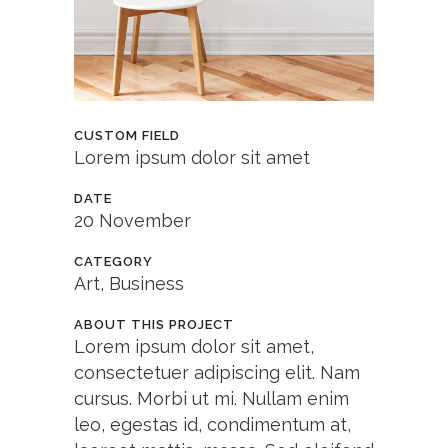
CUSTOM FIELD
Lorem ipsum dolor sit amet
DATE
20 November
CATEGORY
Art, Business
ABOUT THIS PROJECT
Lorem ipsum dolor sit amet,
consectetuer adipiscing elit. Nam
cursus. Morbi ut mi. Nullam enim
leo, egestas id, condimentum at,